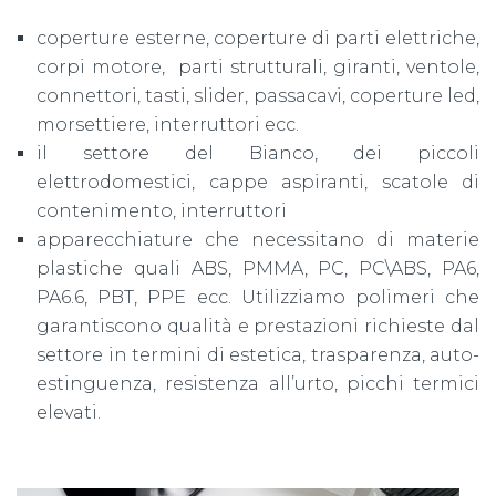
coperture esterne, coperture di parti elettriche,
corpi motore, parti strutturali, giranti, ventole,
connettori, tasti, slider, passacavi, coperture led,
morsettiere, interruttori ecc.
il settore del Bianco, dei piccoli
elettrodomestici, cappe aspiranti, scatole di
contenimento, interruttori
apparecchiature che necessitano di materie
plastiche quali ABS, PMMA, PC, PC\ABS, PA6,
PA6.6, PBT, PPE ecc. Utilizziamo polimeri che
garantiscono qualità e prestazioni richieste dal
settore in termini di estetica, trasparenza, auto-
estinguenza, resistenza all’urto, picchi termici
elevati.