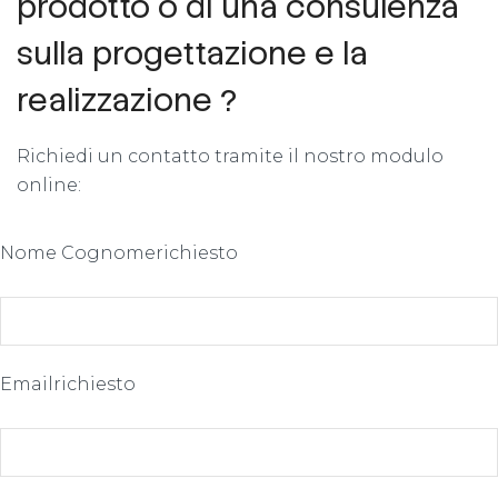
prodotto o di una consulenza
sulla progettazione e la
realizzazione ?
Richiedi un contatto tramite il nostro modulo
online:
Nome Cognome
richiesto
Email
richiesto