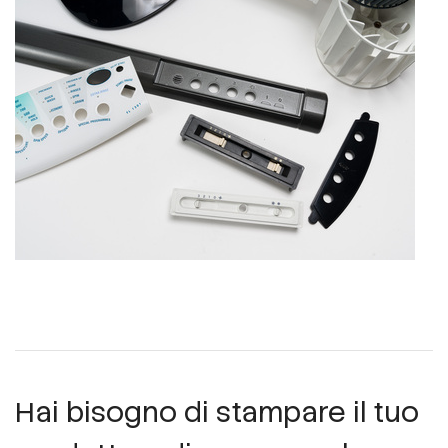
Hai bisogno di stampare il tuo