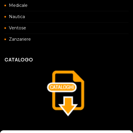
Medicale
Nautica
Ventose
Zanzariere
CATALOGO