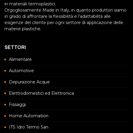
in materiali termoplastici.
Orgogliosamente Made in Italy, in quanto produttori siamo
in grado di affrontare la flessibilità e l’adattabilità alle
esigenze del cliente per ogni settore di applicazione delle
materie plastiche.
SETTORI
Alimentare
Automotive
Depurazione Acque
Elettrodomestici ed Elettronica
Fissaggi
Home Automation
ITS Idro Termo San