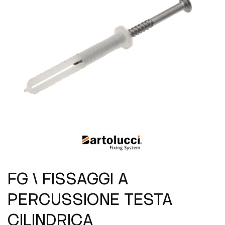
FG \ FISSAGGI A
PERCUSSIONE TESTA
CILINDRICA