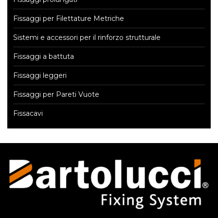
Fissaggi per Filettature Metriche
Sistemi e accessori per il rinforzo strutturale
Fissaggi a battuta
Fissaggi leggeri
Fissaggi per Pareti Vuote
Fissacavi