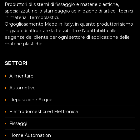
Produttori di sistemi di fissaggio e materie plastiche,
specializzati nello stampaggio ad iniezione di articoli tecnici
in materiali termoplastici.
Orgogliosamente Made in Italy, in quanto produttori siamo
in grado di affrontare la flessibilità e l’adattabilità alle
esigenze del cliente per ogni settore di applicazione delle
materie plastiche.
SETTORI
Alimentare
Automotive
Depurazione Acque
Elettrodomestici ed Elettronica
Fissaggi
Home Automation