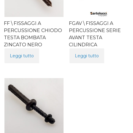
FF \ FISSAGGI A
FGAV \ FISSAGGI A
PERCUSSIONE CHIODO
PERCUSSIONE SERIE
TESTA BOMBATA
AVANT TESTA
ZINCATO NERO
CILINDRICA
Leggi tutto
Leggi tutto