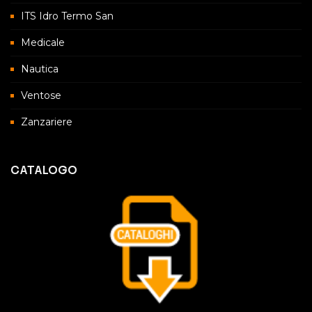
ITS Idro Termo San
Medicale
Nautica
Ventose
Zanzariere
CATALOGO