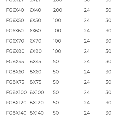
FG6X40
6X40
200
24
30
FG6X50
6X50
100
24
30
FG6X60
6X60
100
24
30
FG6X70
6X70
100
24
30
FG6X80
6X80
100
24
30
FG8X45
8X45
50
24
30
FG8X60
8X60
50
24
30
FG8X75
8X75
50
24
30
FG8X100
8X100
50
24
30
FG8X120
8X120
50
24
30
FG8X140
8X140
50
24
30