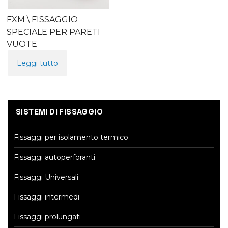
FXM \ FISSAGGIO
SPECIALE PER PARETI
VUOTE
Leggi tutto
SISTEMI DI FISSAGGIO
Fissaggi per isolamento termico
Fissaggi autoperforanti
Fissaggi Universali
Fissaggi intermedi
Fissaggi prolungati