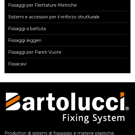
Fissaggi per Filettature Metriche
Sistemi e accessori per il rinforzo strutturale
Fissaggi a battuta
Fissaggi leggeri
Fissaggi per Pareti Vuote
Fissacavi
Produttori di sistemi di fissaggio e materie plastiche,