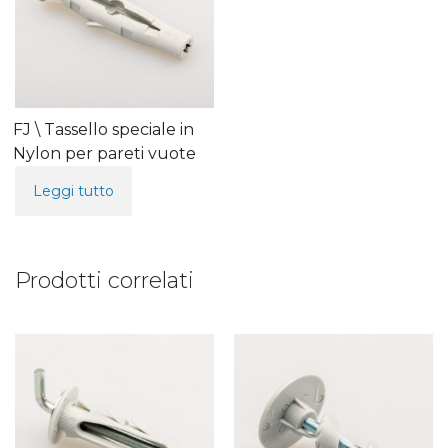
FJ \ Tassello speciale in
Nylon per pareti vuote
Leggi tutto
Prodotti correlati