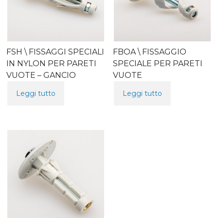
FSH \ FISSAGGI SPECIALI
FBOA \ FISSAGGIO
IN NYLON PER PARETI
SPECIALE PER PARETI
VUOTE – GANCIO
VUOTE
Leggi tutto
Leggi tutto