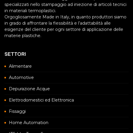
specializzati nello stampaggio ad iniezione di articoli tecnici
in materiali termoplastici.
Orgogliosamente Made in Italy, in quanto produttori siamo
in grado di affrontare la flessibilità e l’adattabilità alle
esigenze del cliente per ogni settore di applicazione delle
materie plastiche.
SETTORI
Alimentare
Automotive
Depurazione Acque
Elettrodomestici ed Elettronica
Fissaggi
Home Automation